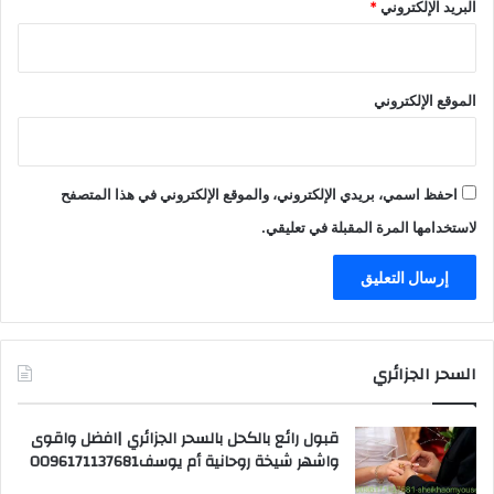
البريد الإلكتروني
*
الموقع الإلكتروني
احفظ اسمي، بريدي الإلكتروني، والموقع الإلكتروني في هذا المتصفح
لاستخدامها المرة المقبلة في تعليقي.
السحر الجزائري
قبول رائع بالكحل بالسحر الجزائري |افضل واقوى
واشهر شيخة روحانية أم يوسف0096171137681