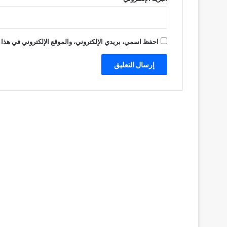
احفظ اسمي، بريدي الإلكتروني، والموقع الإلكتروني في هذا 