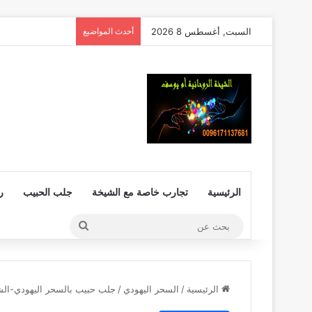
السبت, أغسطس 8 2026
أحدث المواضيع
الرئيسية
تجارب خاصة مع الشيخة
جلب الحبيب
ر
بحث
عن
الرئيسية
/
السحر اليهودي
/
جلب حبيب بالسحر اليهودي-الشيخة الر