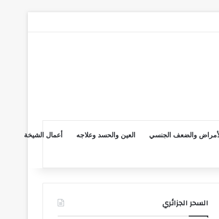
لأمراض والضعف الجنسي
العين والحسد وعلاجه
أعمال الشيخة
السحر الجزائري