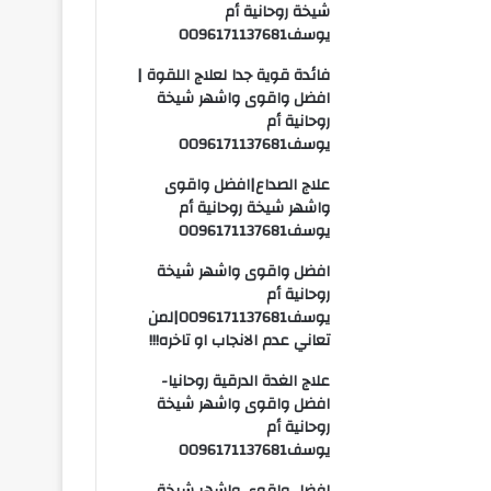
شيخة روحانية أم
يوسف0096171137681
فائدة قوية جدا لعلاج اللقوة |
افضل واقوى واشهر شيخة
روحانية أم
يوسف0096171137681
علاج الصداع|افضل واقوى
واشهر شيخة روحانية أم
يوسف0096171137681
افضل واقوى واشهر شيخة
روحانية أم
يوسف0096171137681|لمن
تعاني عدم الانجاب او تاخره!!!
علاج الغدة الدرقية روحانيا-
افضل واقوى واشهر شيخة
روحانية أم
يوسف0096171137681
افضل واقوى واشهر شيخة