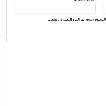
المتصفح لاستخدامها المرة المقبلة في تعليقي.