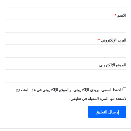
ق
*
الاسم
*
البريد الإلكتروني
*
الموقع الإلكتروني
احفظ اسمي، بريدي الإلكتروني، والموقع الإلكتروني في هذا المتصفح
لاستخدامها المرة المقبلة في تعليقي.