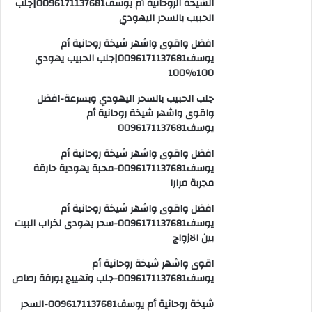
الشيخة الروحانية أم يوسف0096171137681|جلب
الحبيب بالسحر اليهودي
افضل واقوى واشهر شيخة روحانية أم
يوسف0096171137681|جلب الحبيب يهودي
100٪100
جلب الحبيب بالسحر اليهودي وبسرعة-افضل
واقوى واشهر شيخة روحانية أم
يوسف0096171137681
افضل واقوى واشهر شيخة روحانية أم
يوسف0096171137681-محبة يهودية حارقة
مجربة مرارا
افضل واقوى واشهر شيخة روحانية أم
يوسف0096171137681-سحر يهودى لخراب البيت
بين الازواج
اقوى واشهر شيخة روحانية أم
يوسف0096171137681-جلب وتهييج بورقة رصاص
شيخة روحانية أم يوسف0096171137681-السحر