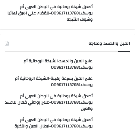
أصدق شيخة روحانية في الوطن العربي أم
يوسف0096171137681-للقضاء علي الارق نهائيا
وشوف النتيجه
العين والحسد وعلاجه
علاج العين والحسد-الشيخة الروحانية أم
يوسف0096171137681
علاج العين بسرعة رهيبة-الشيخة الروحانية أم
يوسف0096171137681
أصدق شيخة روحانية في الوطن العربي أم
يوسف0096171137681-علاج روحاني فعال للحسد
والعين
أصدق شيخة روحانية في الوطن العربي أم
يوسف0096171137681-ابطال العين والنظرة