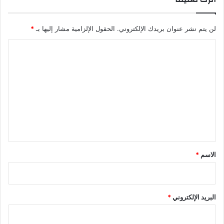
لن يتم نشر عنوان بريدك الإلكتروني.
الحقول الإلزامية مشار إليها بـ
*
ا
ل
ت
ع
ل
ي
ق
*
الاسم
*
البريد الإلكتروني
*